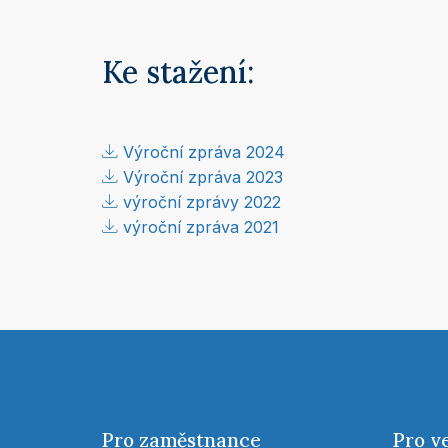
Ke stažení:
Výroční zpráva 2024
Výroční zpráva 2023
výroční zprávy 2022
výroční zpráva 2021
Pro zaměstnance
Pro v